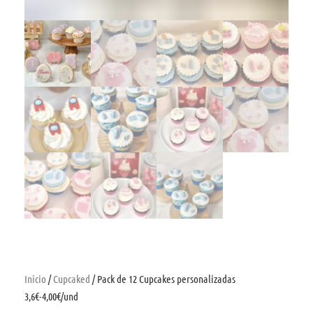
Inicio
/
Cupcaked
/ Pack de 12 Cupcakes personalizadas
3,6€-4,00€/und