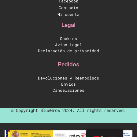
Facebook
Contacto
Mi cuenta
Legal
Cookies
Aviso Legal
Declaración de privacidad
Pedidos
Devoluciones y Reembolsos
Envíos
Cancelaciones
© Copyright BlueGrow 2024. All rights reserved.