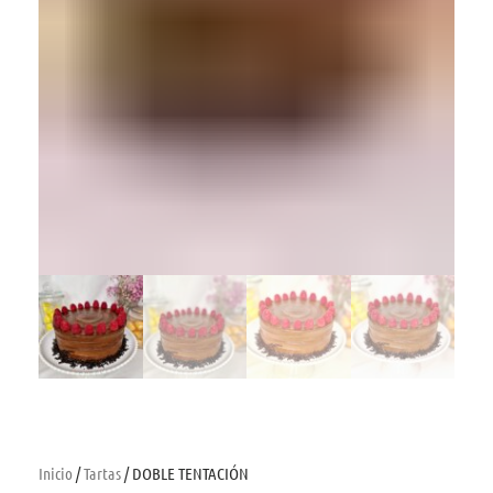
Inicio
/
Tartas
/ DOBLE TENTACIÓN