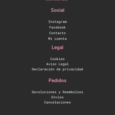
Social
Instagram
Facebook
Contacto
Mi cuenta
Legal
Cookies
Aviso Legal
Declaración de privacidad
Pedidos
Devoluciones y Reembolsos
Envíos
Cancelaciones