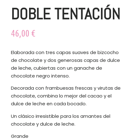
DOBLE TENTACIÓN
46,00
€
Elaborada con tres capas suaves de bizcocho
de chocolate y dos generosas capas de dulce
de leche, cubiertas con un ganache de
chocolate negro intenso.
Decorada con frambuesas frescas y virutas de
chocolate, combina lo mejor del cacao y el
dulce de leche en cada bocado.
Un clásico irresistible para los amantes del
chocolate y dulce de leche.
Grande