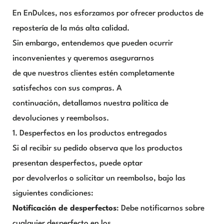
En EnDulces, nos esforzamos por ofrecer productos de
repostería de la más alta calidad.
Sin embargo, entendemos que pueden ocurrir
inconvenientes y queremos asegurarnos
de que nuestros clientes estén completamente
satisfechos con sus compras. A
continuación, detallamos nuestra política de
devoluciones y reembolsos.
1. Desperfectos en los productos entregados
Si al recibir su pedido observa que los productos
presentan desperfectos, puede optar
por devolverlos o solicitar un reembolso, bajo las
siguientes condiciones:
Notificación de desperfectos
: Debe notificarnos sobre
cualquier desperfecto en los