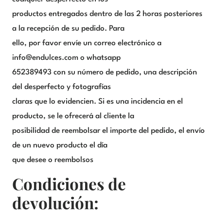
productos entregados dentro de las 2 horas posteriores
a la recepción de su pedido. Para
ello, por favor envíe un correo electrónico a
info@endulces.com o whatsapp
652389493 con su número de pedido, una descripción
del desperfecto y fotografías
claras que lo evidencien. Si es una incidencia en el
producto, se le ofrecerá al cliente la
posibilidad de reembolsar el importe del pedido, el envío
de un nuevo producto el día
que desee o reembolsos
Condiciones de
devolución: