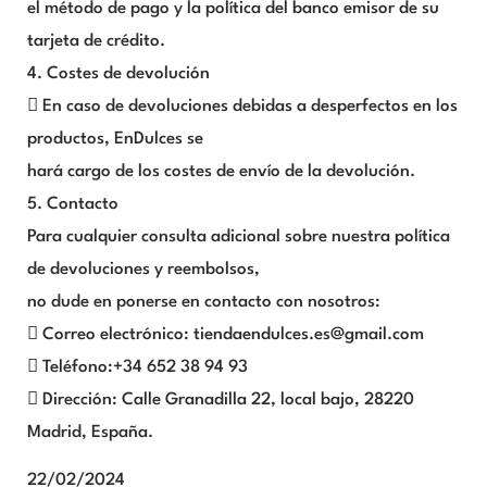
el método de pago y la política del banco emisor de su
tarjeta de crédito.
4. Costes de devolución
 En caso de devoluciones debidas a desperfectos en los
productos, EnDulces se
hará cargo de los costes de envío de la devolución.
5. Contacto
Para cualquier consulta adicional sobre nuestra política
de devoluciones y reembolsos,
no dude en ponerse en contacto con nosotros:
 Correo electrónico: tiendaendulces.es@gmail.com
 Teléfono:+34 652 38 94 93
 Dirección: Calle Granadilla 22, local bajo, 28220
Madrid, España.
22/02/2024