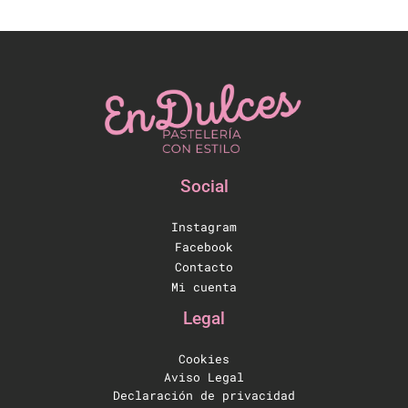
Social
Instagram
Facebook
Contacto
Mi cuenta
Legal
Cookies
Aviso Legal
Declaración de privacidad