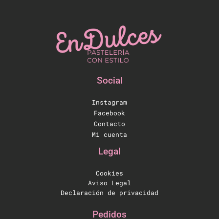
Social
Instagram
Facebook
Contacto
Mi cuenta
Legal
Cookies
Aviso Legal
Declaración de privacidad
Pedidos