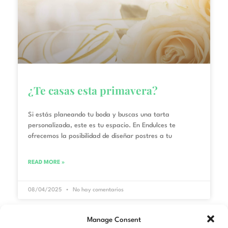
¿Te casas esta primavera?
Si estás planeando tu boda y buscas una tarta
personalizada, este es tu espacio. En Endulces te
ofrecemos la posibilidad de diseñar postres a tu
READ MORE »
08/04/2025
No hay comentarios
Manage Consent